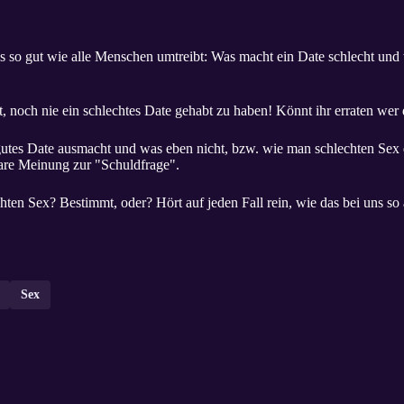
 so gut wie alle Menschen umtreibt: Was macht ein Date schlecht und 
, noch nie ein schlechtes Date gehabt zu haben! Könnt ihr erraten wer d
gutes Date ausmacht und was eben nicht, bzw. wie man schlechten Sex d
lare Meinung zur "Schuldfrage".
chten Sex? Bestimmt, oder? Hört auf jeden Fall rein, wie das bei uns so 
Sex