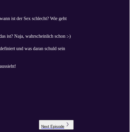
wann ist der Sex schlecht? Wie geht
as ist? Naja, wahrscheinlich schon :-)
efiniert und was daran schuld sein
aussieht!
Next
Episode