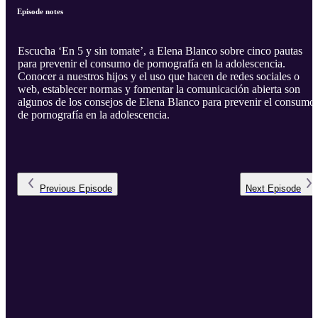
Episode notes
Escucha ‘En 5 y sin tomate’, a Elena Blanco sobre cinco pautas
para prevenir el consumo de pornografía en la adolescencia.
Conocer a nuestros hijos y el uso que hacen de redes sociales o
web, establecer normas y fomentar la comunicación abierta son
algunos de los consejos de Elena Blanco para prevenir el consumo
de pornografía en la adolescencia.
Previous
Episode
Next
Episode