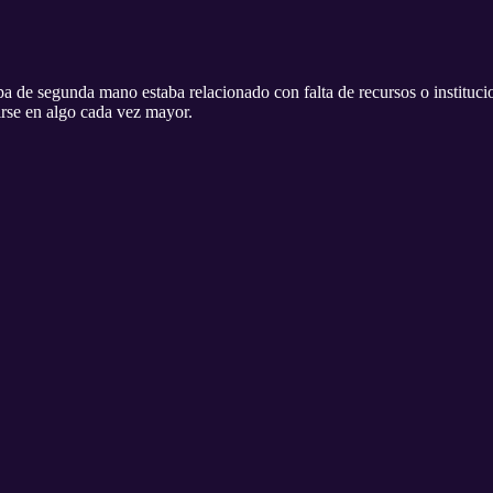
 de segunda mano estaba relacionado con falta de recursos o institucio
rse en algo cada vez mayor.