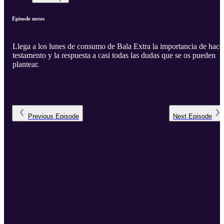
Episode notes
Llega a los lunes de consumo de Bala Extra la importancia de hace
testamento y la respuesta a casi todas las dudas que se os pueden
plantear.
Previous
Episode
Next
Episode