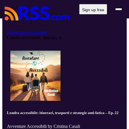
Sign up free
Avventure Accessibili
Londra accessibile: itinerari, tr...
Londra accessibile: itinerari, trasporti e strategie anti-fatica – Ep. 22
Avventure Accessibili by Cristina Casali