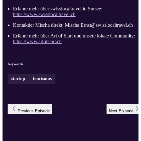
Erfahre mehr über swisslocaltravel in Sursee:
https://www.swisslocaltravel.ch
Kontaktier Mischa direkt: Mischa.Ernst@swisslocaltravel.ch
Erfahre mehr über Art of Start und unsere lokale Community:
https://www.artofstart.ch
Keywords
startup
tourismus
Previous
Episode
Next
Episode