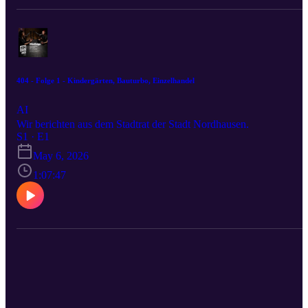
404 - Folge 1 - Kindergärten, Bauturbo, Einzelhandel
AI
Wir berichten aus dem Stadtrat der Stadt Nordhausen.
S1 · E1
May 6, 2026
1:07:47