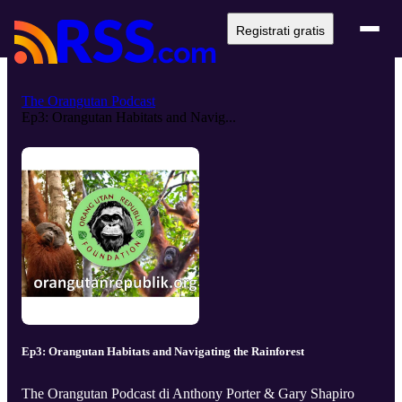
Registrati gratis
The Orangutan Podcast
Ep3: Orangutan Habitats and Navig...
Ep3: Orangutan Habitats and Navigating the Rainforest
The Orangutan Podcast di Anthony Porter & Gary Shapiro