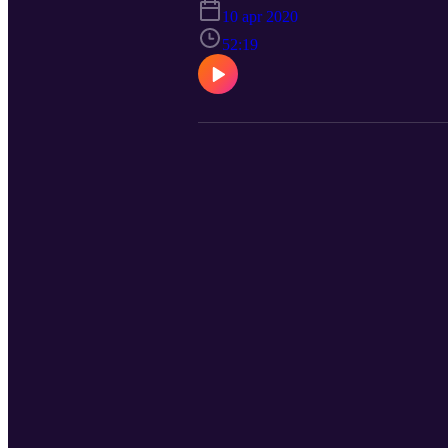
10 apr 2020
52:19