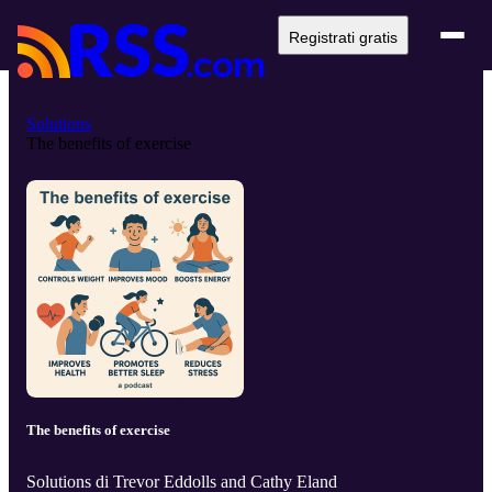
Registrati gratis
Solutions
The benefits of exercise
The benefits of exercise
Solutions di Trevor Eddolls and Cathy Eland