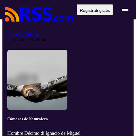
Registrati gratis
Hombre Décimo
Cámaras de Naturaleza
Cámaras de Naturaleza
Hombre Décimo di Ignacio de Miguel