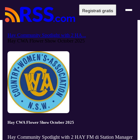
Registrati gratis
Hay Community Spotlight with 2 HA...
Hay CWA Flower Show October 2025
Hay CWA Flower Show October 2025
Hay Community Spotlight with 2 HAY FM di Station Manager