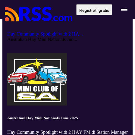
Registrati gratis
Hay Community Spotlight with 2 HA...
Australian Hay Mini Nationals Jun...
Australian Hay Mini Nationals June 2025
Hay Community Spotlight with 2 HAY FM di Station Manager