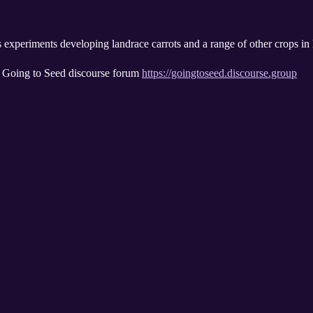
experiments developing landrace carrots and a range of other crops in hi
e Going to Seed discourse forum
https://goingtoseed.discourse.group