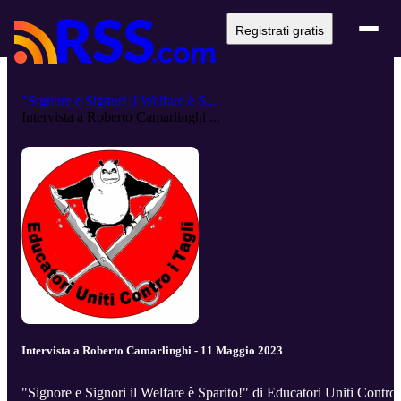
Registrati gratis
"Signore e Signori il Welfare è S...
Intervista a Roberto Camarlinghi ...
Intervista a Roberto Camarlinghi - 11 Maggio 2023
"Signore e Signori il Welfare è Sparito!" di Educatori Uniti Contro 