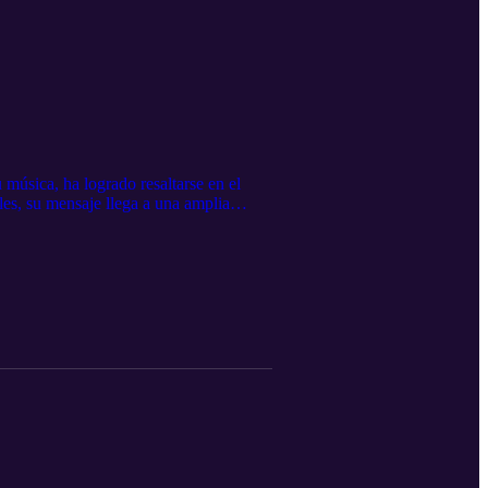
música, ha logrado resaltarse en el
les, su mensaje llega a una amplia