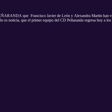
NDA que Francisco Javier de León y Alexandra Martin han venci
do es noticia, que el primer equipo del CD Peñaranda regresa hoy a los