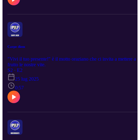
Carpe diem
"Vivi il tuo presente!" è il motto oraziano che ci invita a mettere a
frutto le nostre vite.
S2 · E2
25 lug 2025
0:57