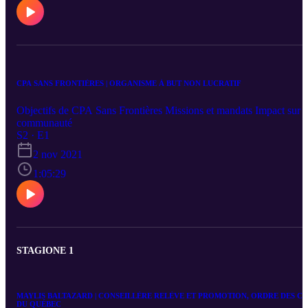
CPA SANS FRONTIÈRES | ORGANISME À BUT NON LUCRATIF
Objectifs de CPA Sans Frontières Missions et mandats Impact sur l
communauté
S2 · E1
2 nov 2021
1:05:29
STAGIONE 1
MAYLIS BALTAZARD | CONSEILLÈRE RELÈVE ET PROMOTION, ORDRE DES CP
DU QUÉBEC