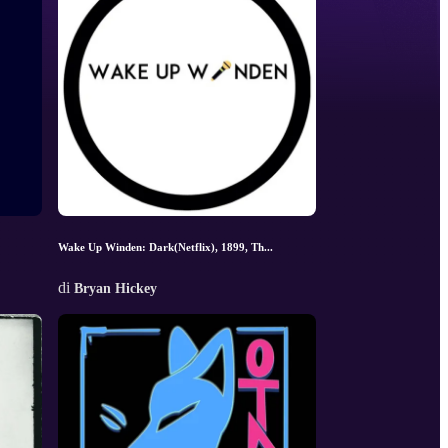
Wake Up Winden: Dark(Netflix), 1899, Th...
di
Bryan Hickey