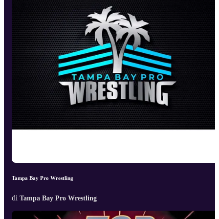
Tampa Bay Pro Wrestling
di
Tampa Bay Pro Wrestling