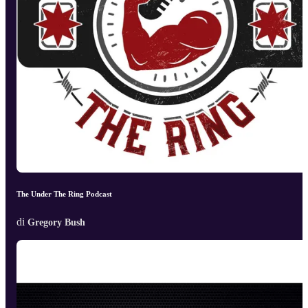
The Under The Ring Podcast
di
Gregory Bush