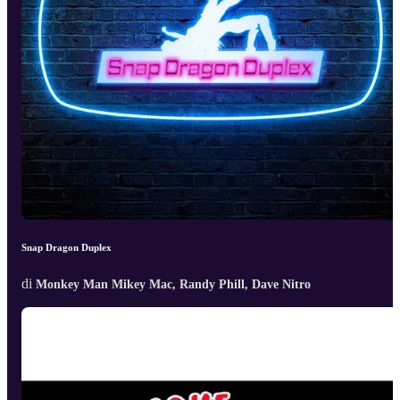
Snap Dragon Duplex
di
Monkey Man Mikey Mac, Randy Phill, Dave Nitro