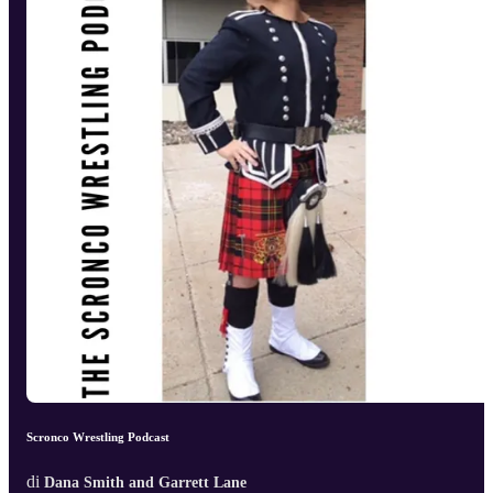
Scronco Wrestling Podcast
di
Dana Smith and Garrett Lane