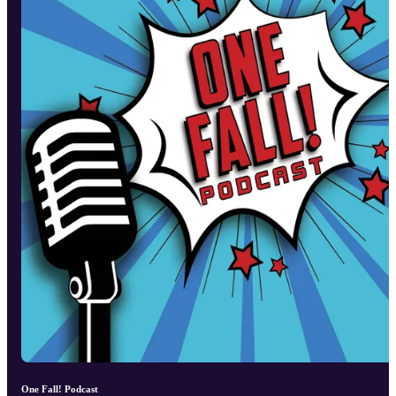
One Fall! Podcast