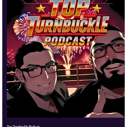
Top Turnbuckle Podcast