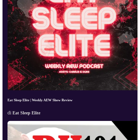
Eat Sleep Elite | Weekly AEW Show Review
di
Eat Sleep Elite