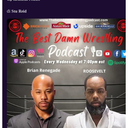
di
Stu Reid