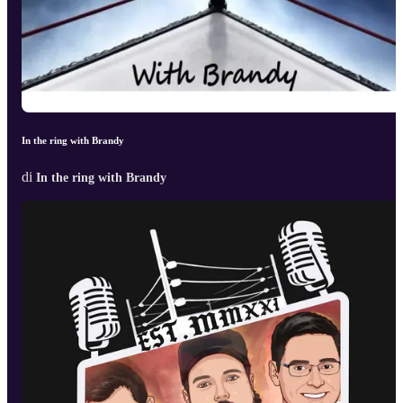
In the ring with Brandy
di
In the ring with Brandy