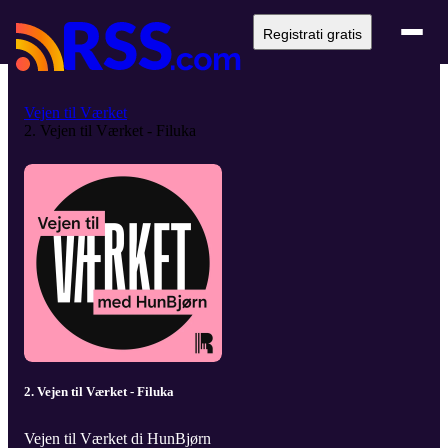
Registrati gratis
Vejen til Værket
2. Vejen til Værket - Filuka
2. Vejen til Værket - Filuka
Vejen til Værket di HunBjørn