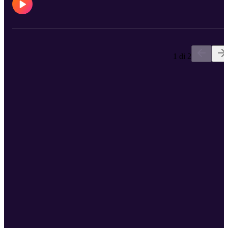
1 di 2