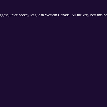
iggest junior hockey league in Western Canada. All the very best this h