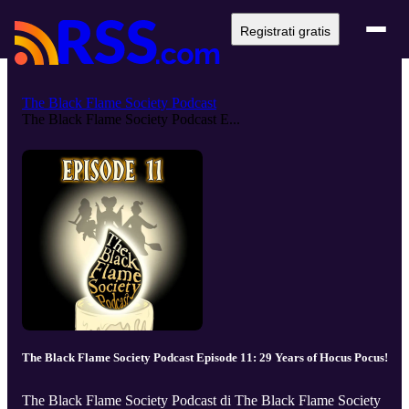
Registrati gratis
The Black Flame Society Podcast
The Black Flame Society Podcast E...
The Black Flame Society Podcast Episode 11: 29 Years of Hocus Pocus!
The Black Flame Society Podcast di The Black Flame Society