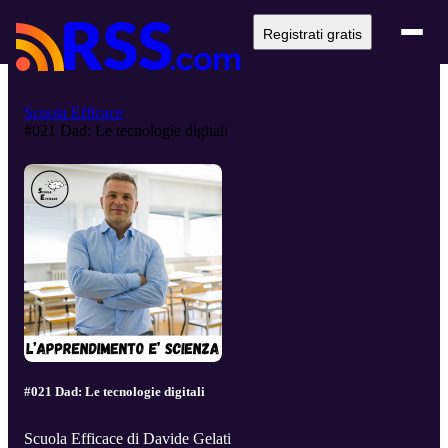
Registrati gratis
Scuola Efficace
#021 Dad: Le tecnologie digitali
#021 Dad: Le tecnologie digitali
Scuola Efficace di Davide Gelati