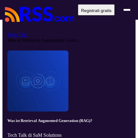
Registrati gratis
Tech Talk
Was ist Retrieval Augmented Gener...
Was ist Retrieval Augmented Generation (RAG)?
Tech Talk di SaM Solutions