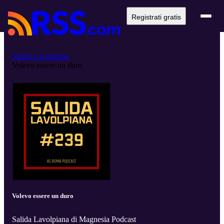
Registrati gratis
Salida Lavolpiana
Volevo essere un duro
Volevo essere un duro
Salida Lavolpiana di Magnesia Podcast