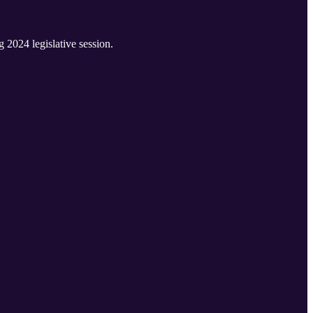
 2024 legislative session.