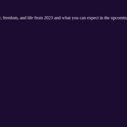
y, freedom, and life from 2023 and what you can expect in the upcoming