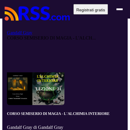
Registrati gratis
Gandalf Gray
CORSO SEMISERIO DI MAGIA - L'ALCH...
CORSO SEMISERIO DI MAGIA - L'ALCHIMIA INTERIORE
Gandalf Gray di Gandalf Gray