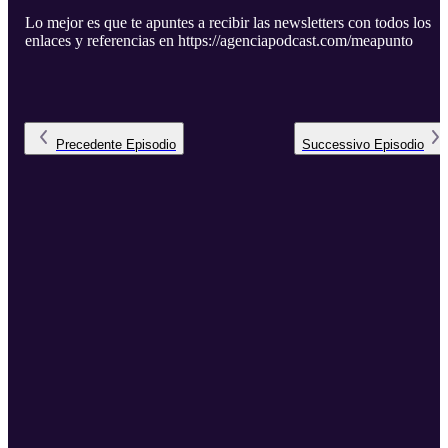
Lo mejor es que te apuntes a recibir las newsletters con todos los
enlaces y referencias en https://agenciapodcast.com/meapunto
Precedente
Episodio
Successivo
Episodio