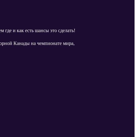
 где и как есть шансы это сделать!
орной Канады на чемпионате мира,