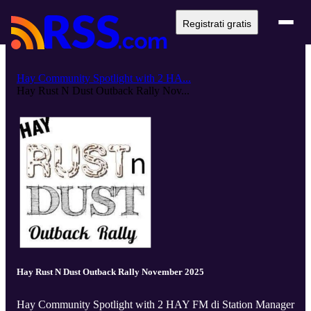
Registrati gratis
Hay Community Spotlight with 2 HA...
Hay Rust N Dust Outback Rally Nov...
Hay Rust N Dust Outback Rally November 2025
Hay Community Spotlight with 2 HAY FM di Station Manager