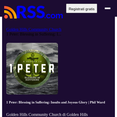
Registrati gratis
Golden Hills Community Church
1 Peter: Blessing in Suffering: I...
1 Peter: Blessing in Suffering: Insults and Joyous Glory | Phil Ward
Golden Hills Community Church di Golden Hills