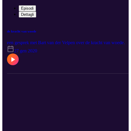
Episodi
Dettagli
de kracht van woede
een gesprek met Bart van der Velpen over de kracht van woede.
27 gen 2020