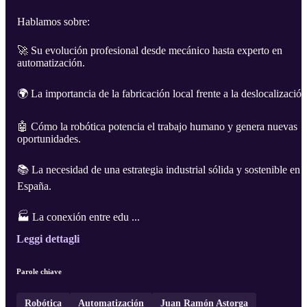
Hablamos sobre:
🚀 Su evolución profesional desde mecánico hasta experto en
automatización.
🌍 La importancia de la fabricación local frente a la deslocalización
🤖 Cómo la robótica potencia el trabajo humano y genera nuevas
oportunidades.
📚 La necesidad de una estrategia industrial sólida y sostenible en
España.
🏭 La conexión entre edu ...
Leggi dettagli
Parole chiave
Robótica
Automatización
Juan Ramón Astorga