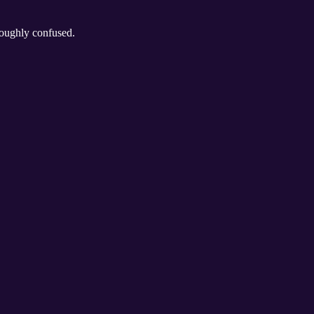
horoughly confused.