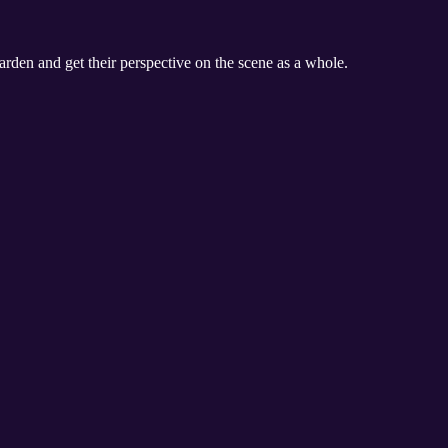
rden and get their perspective on the scene as a whole.