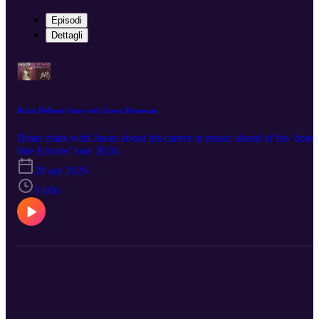
Episodi
Dettagli
Brian Dobson chats with Jason Donovan
Brian chats with Jason about his career in music ahead of his 'doin
fine Encore' tour 2026.
28 apr 2026
13:06