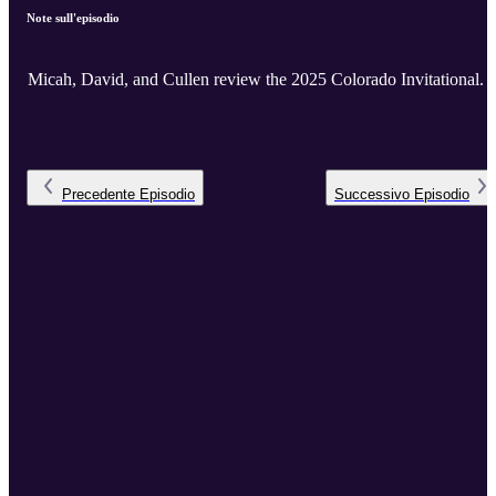
Note sull'episodio
Micah, David, and Cullen review the 2025 Colorado Invitational.
Precedente
Episodio
Successivo
Episodio