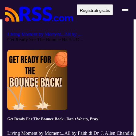
Registrati gratis
Living Moment by Moment...All by ...
Get Ready For The Bounce Back - D...
Get Ready For The Bounce Back - Don't Worry, Pray!
Living Moment by Moment...All by Faith di Dr. J. Allen Chandler