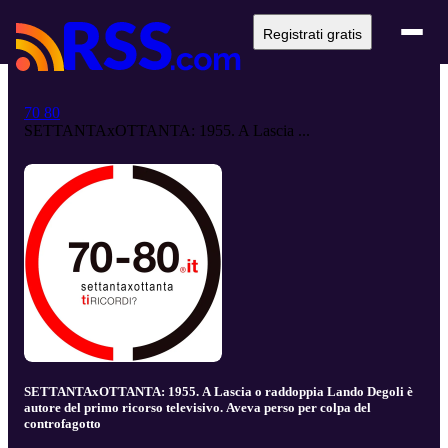
Registrati gratis
70 80
SETTANTAxOTTANTA: 1955. A Lascia ...
SETTANTAxOTTANTA: 1955. A Lascia o raddoppia Lando Degoli è
autore del primo ricorso televisivo. Aveva perso per colpa del
controfagotto