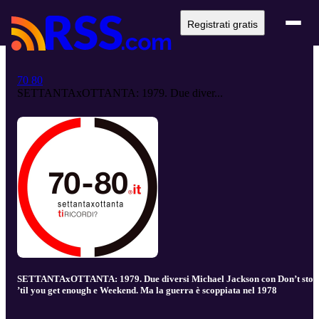
Registrati gratis
70 80
SETTANTAxOTTANTA: 1979. Due diver...
SETTANTAxOTTANTA: 1979. Due diversi Michael Jackson con Don’t stop
’til you get enough e Weekend. Ma la guerra è scoppiata nel 1978