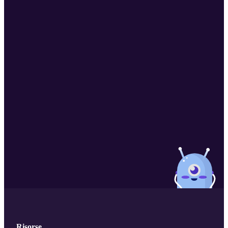
Risorse