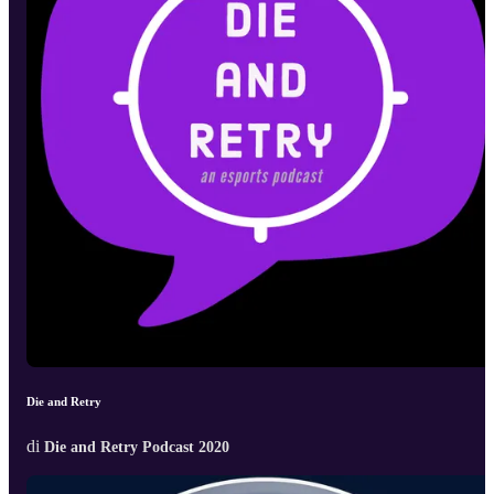
Die and Retry
di
Die and Retry Podcast 2020