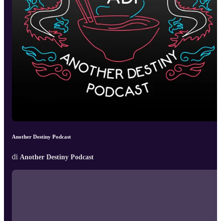
Another Destiny Podcast
di
Another Destiny Podcast