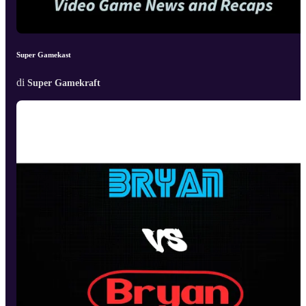
Super Gamekast
di
Super Gamekraft