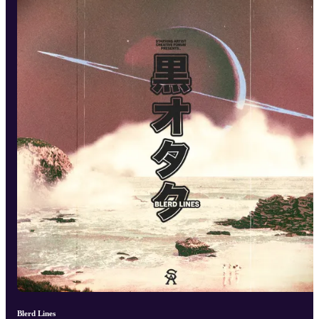
Blerd Lines