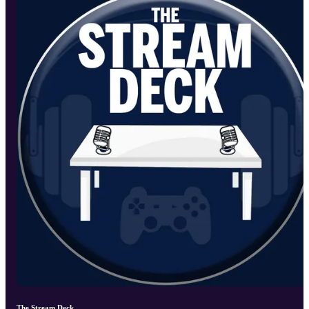
The Stream Deck