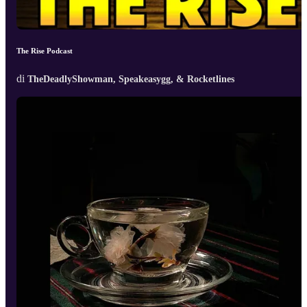
The Rise Podcast
di
TheDeadlyShowman, Speakeasygg, & Rocketlines