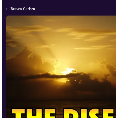
di
Braven Carlsen