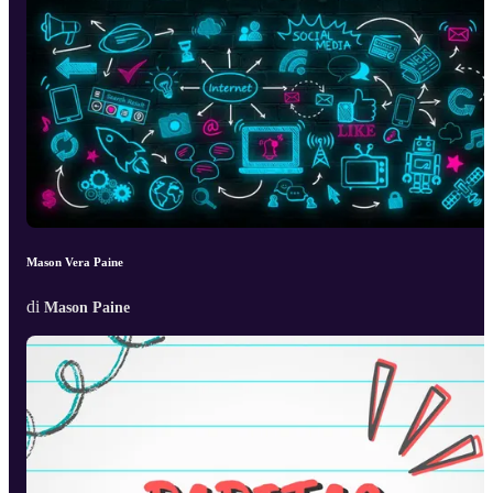
Mason Vera Paine
di
Mason Paine