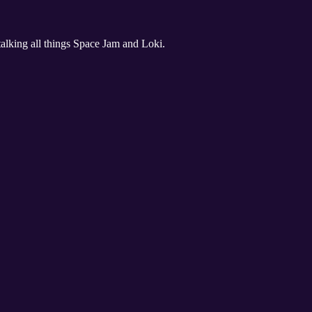
 talking all things Space Jam and Loki.