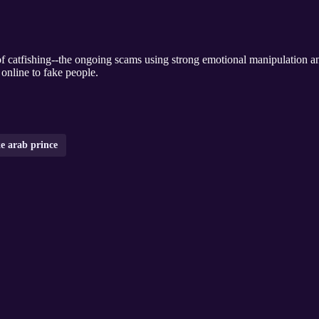
f catfishing--the ongoing scams using strong emotional manipulation and
online to fake people.
e arab prince