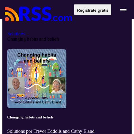
Regístrate gratis
Solutions
Changing habits and beliefs
Changing habits and beliefs
Solutions por Trevor Eddolls and Cathy Eland