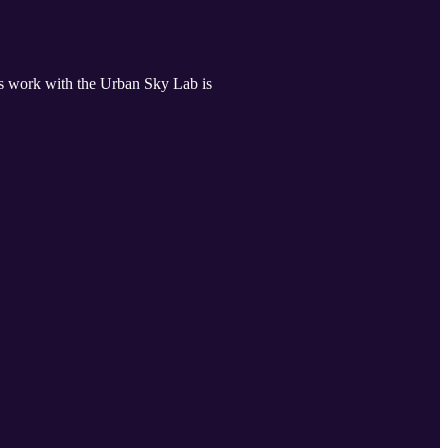
's work with the Urban Sky Lab is