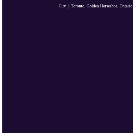
City
Toronto, Golden Horseshoe, Ontario