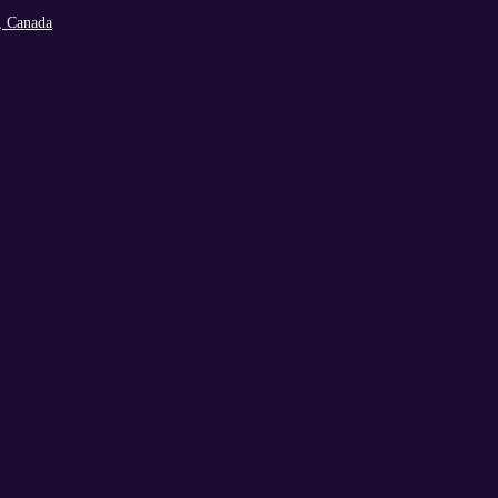
, Canada