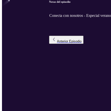
Notas del episodio
Conecta con nosotros - Especial verano
Anterior
Episodio